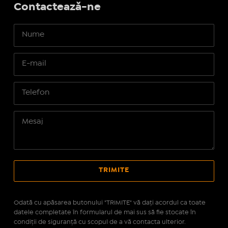
Contactează-ne
Odată cu apăsarea butonului "TRIMITE" vă daţi acordul ca toate
datele completate în formularul de mai sus să fie stocate în
condiţii de siguranţă cu scopul de a vă contacta ulterior.