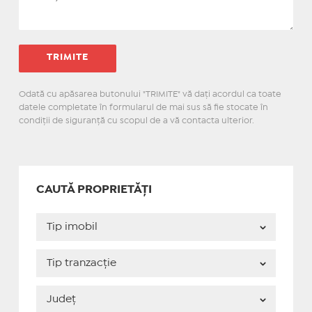
Odată cu apăsarea butonului "TRIMITE" vă daţi acordul ca toate
datele completate în formularul de mai sus să fie stocate în
condiţii de siguranţă cu scopul de a vă contacta ulterior.
CAUTĂ PROPRIETĂȚI