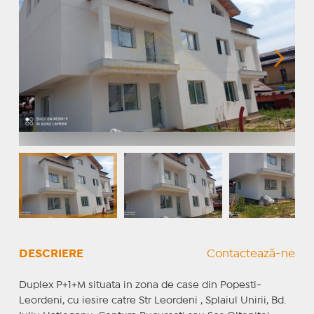
DESCRIERE
Contactează-ne
Duplex P+1+M situata in zona de case din Popesti-
Leordeni, cu iesire catre Str Leordeni , Splaiul Unirii, Bd.