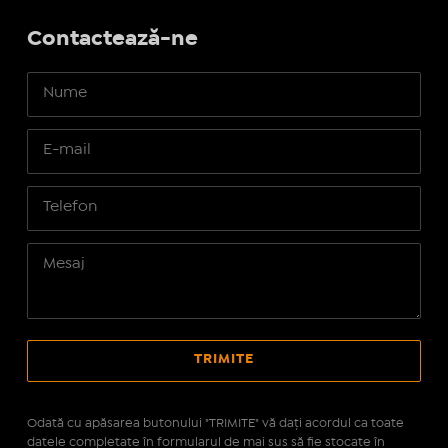
Contactează-ne
Odată cu apăsarea butonului "TRIMITE" vă daţi acordul ca toate
datele completate în formularul de mai sus să fie stocate în