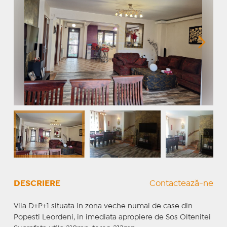
DESCRIERE
Contactează-ne
Vila D+P+1 situata in zona veche numai de case din
Popesti Leordeni, in imediata apropiere de Sos Oltenitei