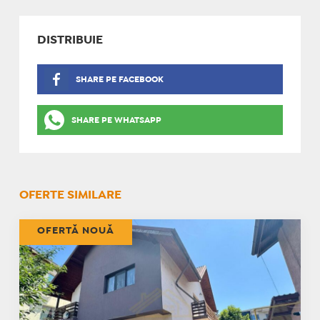
DISTRIBUIE
SHARE PE FACEBOOK
SHARE PE WHATSAPP
OFERTE SIMILARE
OFERTĂ NOUĂ