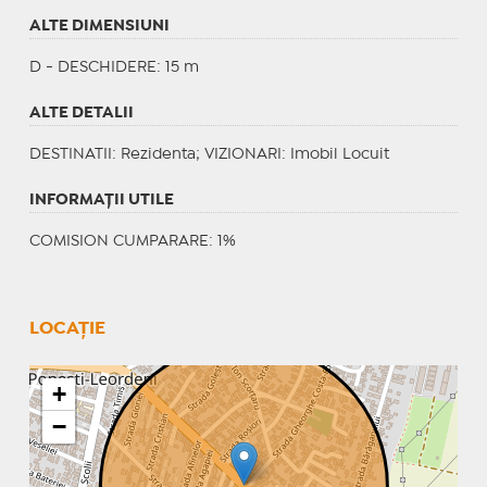
ALTE DIMENSIUNI
D - DESCHIDERE: 15 m
ALTE DETALII
DESTINATII
: Rezidenta;
VIZIONARI
: Imobil Locuit
INFORMAŢII UTILE
COMISION CUMPARARE: 1%
LOCAȚIE
+
−