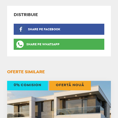
DISTRIBUIE
SHARE PE FACEBOOK
SHARE PE WHATSAPP
OFERTE SIMILARE
0% COMISION
OFERTĂ NOUĂ