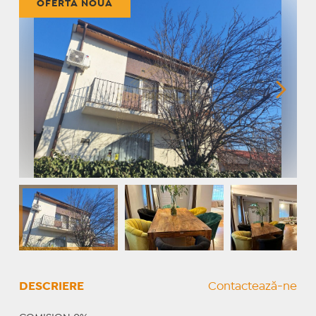
OFERTĂ NOUĂ
DESCRIERE
Contactează-ne