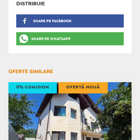
DISTRIBUIE
SHARE PE FACEBOOK
SHARE PE WHATSAPP
OFERTE SIMILARE
0% COMISION
OFERTĂ NOUĂ