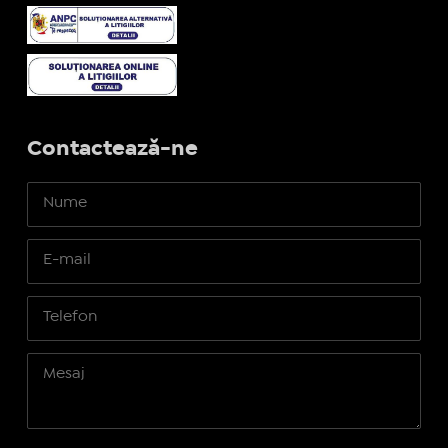
Contactează-ne