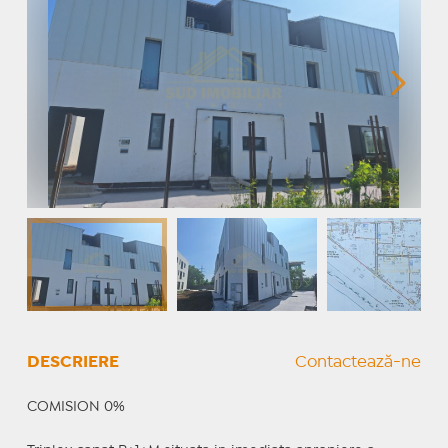
DESCRIERE
Contactează-ne
COMISION 0%