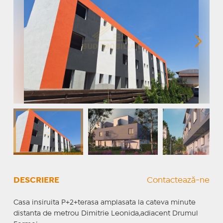
DESCRIERE
Contactează-ne
Casa insiruita P+2+terasa amplasata la cateva minute
distanta de metrou Dimitrie Leonida,adiacent Drumul