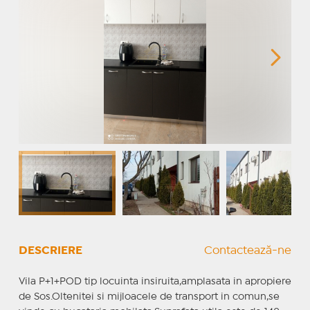
DESCRIERE
Contactează-ne
Vila P+1+POD tip locuinta insiruita,amplasata in apropiere
de Sos.Oltenitei si mijloacele de transport in comun,se