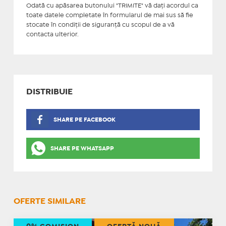
Odată cu apăsarea butonului "TRIMITE" vă daţi acordul ca
toate datele completate în formularul de mai sus să fie
stocate în condiţii de siguranţă cu scopul de a vă
contacta ulterior.
DISTRIBUIE
SHARE PE FACEBOOK
SHARE PE WHATSAPP
OFERTE SIMILARE