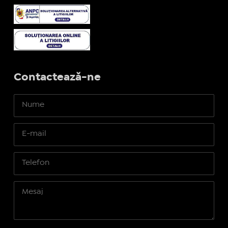
Contactează-ne