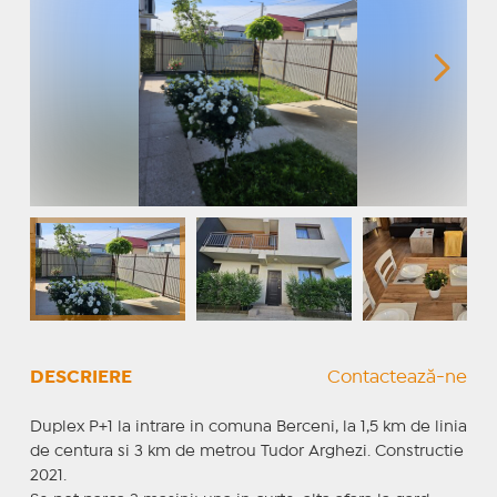
DESCRIERE
Contactează-ne
Duplex P+1 la intrare in comuna Berceni, la 1,5 km de linia
de centura si 3 km de metrou Tudor Arghezi. Constructie
2021.