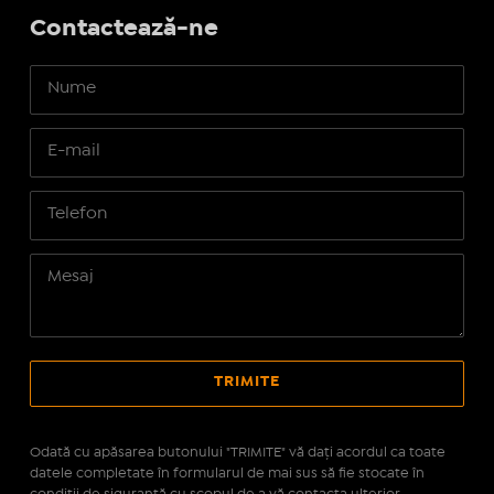
Contactează-ne
Odată cu apăsarea butonului "TRIMITE" vă daţi acordul ca toate
datele completate în formularul de mai sus să fie stocate în