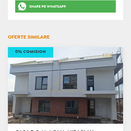
SHARE PE WHATSAPP
OFERTE SIMILARE
0% COMISION