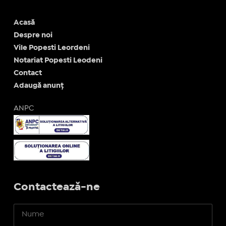
Acasă
Despre noi
Vile Popesti Leordeni
Notariat Popesti Leodeni
Contact
Adaugă anunț
ANPC
Contactează-ne